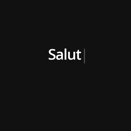
|
Salut