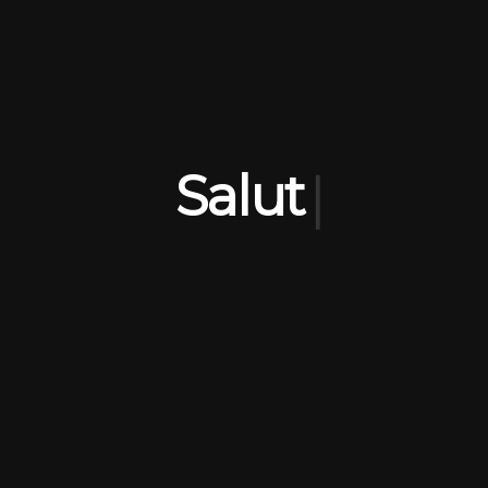
|
Salut