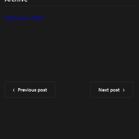
February 2023
Previous post
Next post