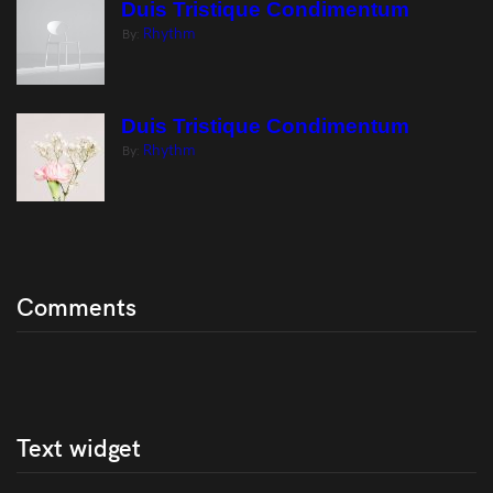
Duis Tristique Condimentum
Rhythm
By:
Duis Tristique Condimentum
Rhythm
By:
Comments
Text widget