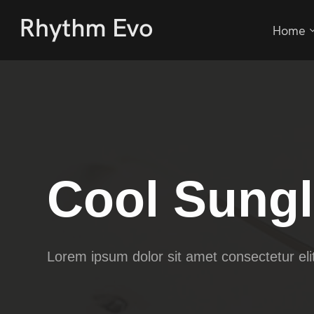
Home
Cool Sung
Lorem ipsum dolor sit amet consectetur eli