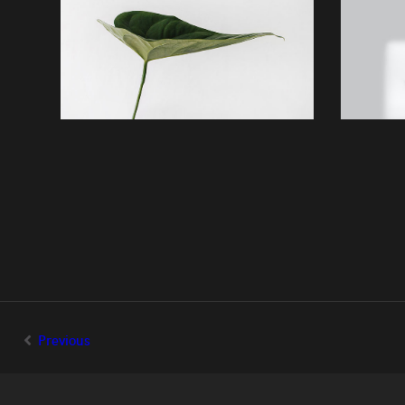
Previous