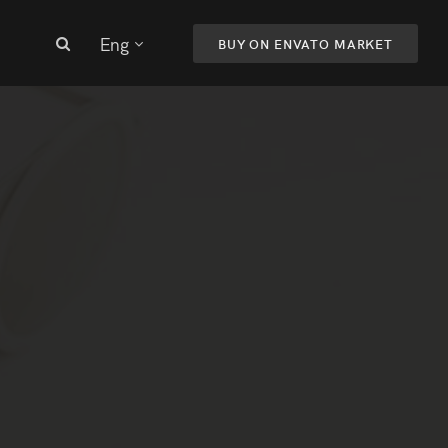
Eng
BUY ON ENVATO MARKET