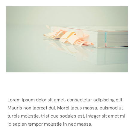
Lorem ipsum dolor sit amet, consectetur adipiscing elit.
Mauris non laoreet dui. Morbi lacus massa, euismod
ut
turpis molestie, tristique sodales est. Integer sit amet mi
id sapien tempor molestie in nec massa.