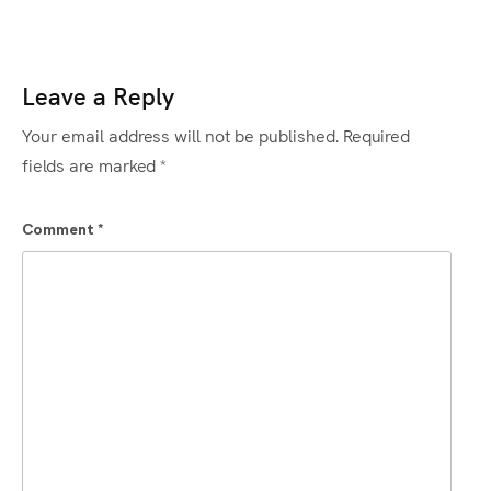
Leave a Reply
Your email address will not be published.
Required
fields are marked
*
Comment
*