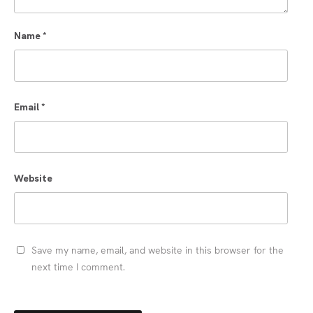
Name
*
Email
*
Website
Save my name, email, and website in this browser for the
next time I comment.