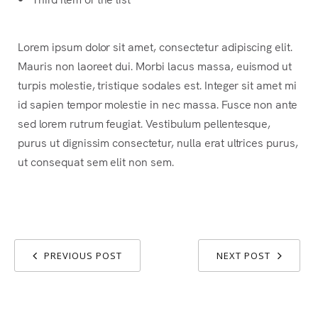
Lorem ipsum dolor sit amet, consectetur adipiscing elit.
Mauris non laoreet dui. Morbi lacus massa, euismod ut
turpis molestie, tristique sodales est. Integer sit amet mi
id sapien tempor molestie in nec massa. Fusce non ante
sed lorem rutrum feugiat. Vestibulum pellentesque,
purus ut dignissim consectetur, nulla erat ultrices purus,
ut consequat sem elit non sem.
PREVIOUS POST
NEXT POST