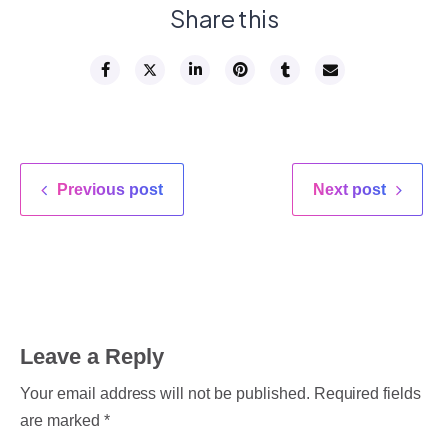
Share this
Previous post
Next post
Leave a Reply
Your email address will not be published.
Required fields
are marked
*