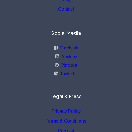
Contact
Social Media
Facebook
Youtube
Pinterest
LinkedIn
Legal & Press
Privacy Policy
Terms & Conditions
Presskit