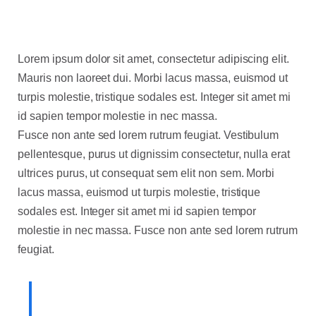
Lorem ipsum dolor sit amet, consectetur adipiscing elit.
Mauris non laoreet dui. Morbi lacus massa, euismod
ut
turpis molestie, tristique sodales est. Integer sit amet mi
id sapien tempor molestie in nec massa.
Fusce non ante sed lorem rutrum feugiat. Vestibulum
pellentesque, purus ut dignissim consectetur, nulla erat
ultrices purus, ut consequat sem elit non sem. Morbi
lacus massa, euismod ut turpis molestie, tristique
sodales est. Integer sit amet mi id sapien tempor
molestie in nec massa. Fusce non ante sed lorem rutrum
feugiat.
Lorem ipsum dolor sit amet,