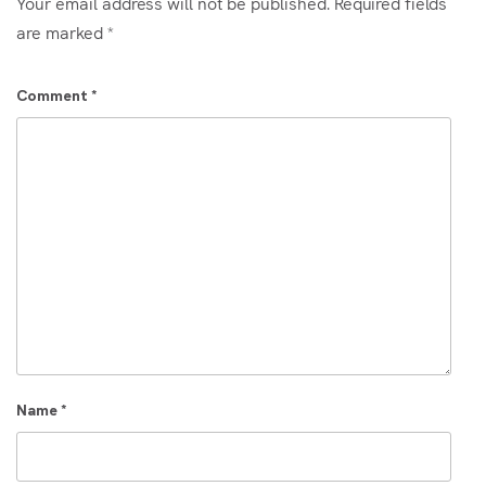
Your email address will not be published.
Required fields
are marked
*
Comment
*
Name
*