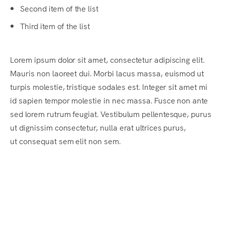
Second item of the list
Third item of the list
Lorem ipsum dolor sit amet, consectetur adipiscing elit.
Mauris non laoreet dui. Morbi lacus massa, euismod ut
turpis molestie, tristique sodales est. Integer sit amet mi
id sapien tempor molestie in nec massa. Fusce non ante
sed lorem rutrum feugiat. Vestibulum pellentesque, purus
ut dignissim consectetur, nulla erat ultrices purus,
ut consequat sem elit non sem.