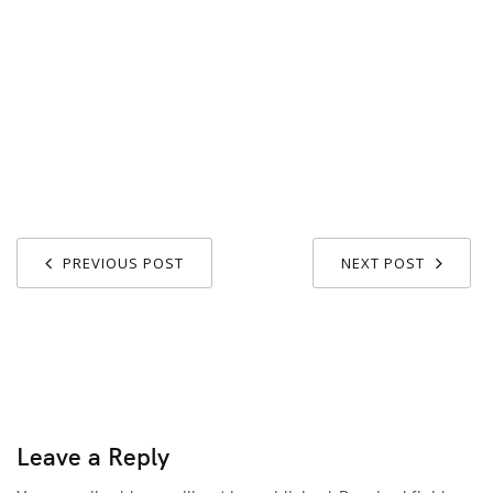
PREVIOUS POST
NEXT POST
Leave a Reply