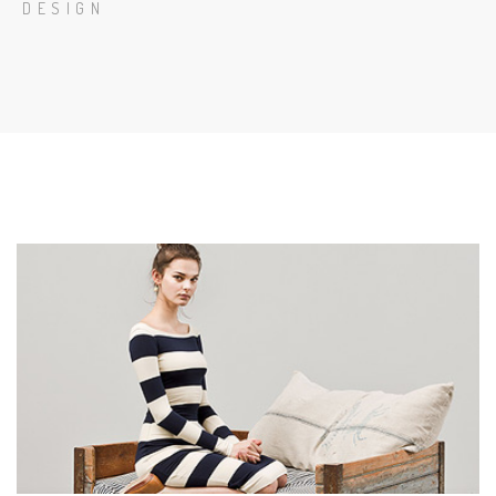
DESIGN