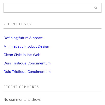
RECENT POSTS
Defining future & space
Minimalistic Product Design
Clean Style in the Web
Duis Tristique Condimentum
Duis Tristique Condimentum
RECENT COMMENTS
No comments to show.