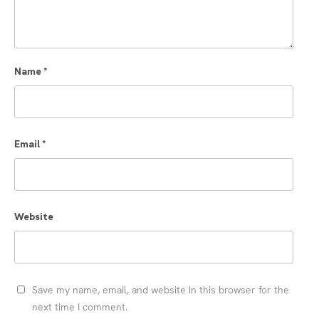
Name
*
Email
*
Website
Save my name, email, and website in this browser for the
next time I comment.