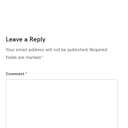
Leave a Reply
Your email address will not be published.
Required
fields are marked
*
Comment
*