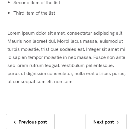
Second item of the list
Third item of the list
Lorem ipsum dolor sit amet, consectetur adipiscing elit.
Mauris non laoreet dui. Morbi lacus massa, euismod ut
turpis molestie, tristique sodales est. Integer sit amet mi
id sapien tempor molestie in nec massa. Fusce non ante
sed lorem rutrum feugiat. Vestibulum pellentesque,
purus ut dignissim consectetur, nulla erat ultrices purus,
ut consequat sem elit non sem.
Previous post
Next post