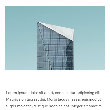
Lorem ipsum dolor sit amet, consectetur adipiscing elit.
Mauris non laoreet dui. Morbi lacus massa, euismod
ut
turpis molestie, tristique sodales est. Integer sit amet mi