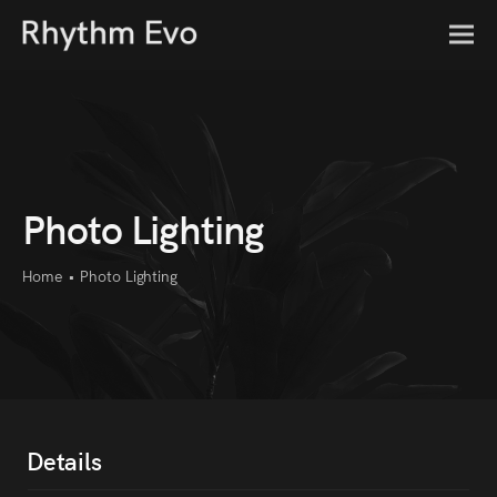
Photo Lighting
Home
•
Photo Lighting
Details