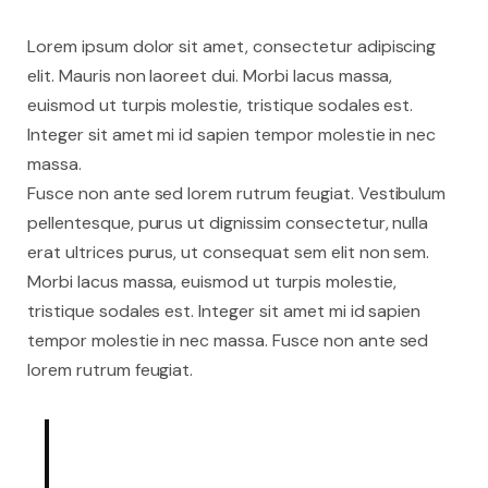
Lorem ipsum dolor sit amet, consectetur adipiscing
elit. Mauris non laoreet dui. Morbi lacus massa,
euismod
ut turpis molestie, tristique sodales est.
Integer sit amet mi id sapien tempor molestie in nec
massa.
Fusce non ante sed lorem rutrum feugiat. Vestibulum
pellentesque, purus ut dignissim consectetur, nulla
erat ultrices purus, ut consequat sem elit non sem.
Morbi lacus massa, euismod ut turpis molestie,
tristique sodales est. Integer sit amet mi id sapien
tempor molestie in nec massa. Fusce non ante sed
lorem rutrum feugiat.
Lorem ipsum dolor sit amet,