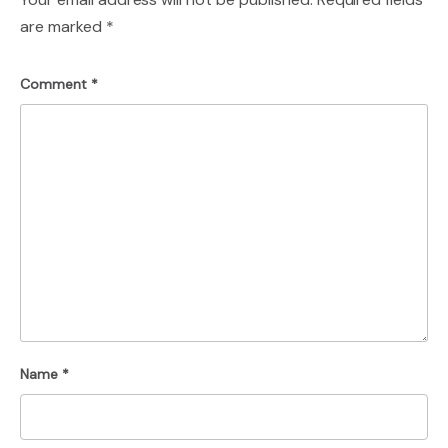
are marked
*
Comment
*
Name
*