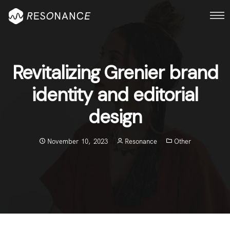
Revitalizing Grenier brand
identity and editorial
design
November 10, 2023
Resonance
Other