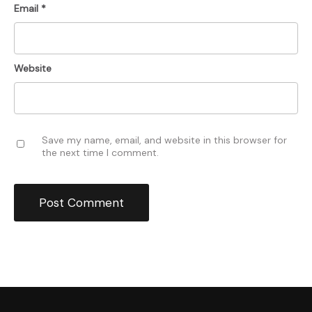
Email
*
Website
Save my name, email, and website in this browser for
the next time I comment.