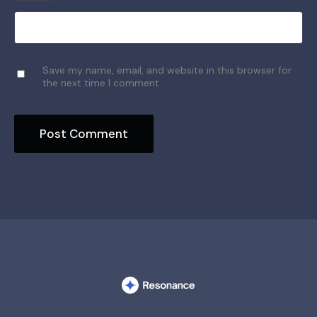
Save my name, email, and website in this browser for
the next time I comment.