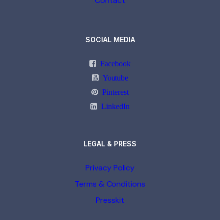
Contact
SOCIAL MEDIA
Facebook
Youtube
Pinterest
LinkedIn
LEGAL & PRESS
Privacy Policy
Terms & Conditions
Presskit