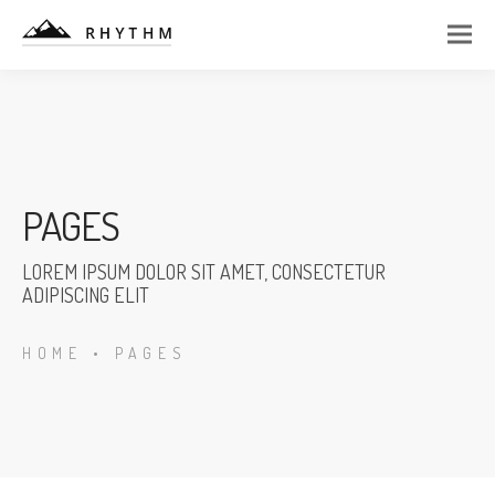
PAGES
LOREM IPSUM DOLOR SIT AMET, CONSECTETUR
ADIPISCING ELIT
HOME
•
PAGES