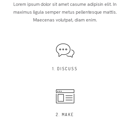
Lorem ipsum dolor sit amet casume adipisin elit. In
maximus ligula semper metus pellentesque mattis.
Maecenas volutpat, diam enim.
1. DISCUSS
2. MAKE