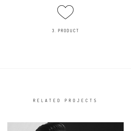
3. PRODUCT
RELATED PROJECTS