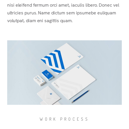
nisi eleifend fermum orci amet, iaculis libero. Donec vel
ultricies purus. Name dictum sem ipsumebe euliquam
volutpat, diam eni sagittis quam.
WORK PROCESS