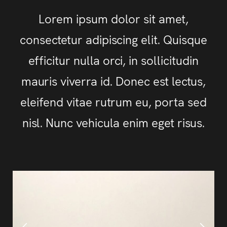
Lorem ipsum dolor sit amet,
consectetur adipiscing elit. Quisque
efficitur nulla orci, in sollicitudin
mauris viverra id. Donec est lectus,
eleifend vitae rutrum eu, porta sed
nisl. Nunc vehicula enim eget risus.