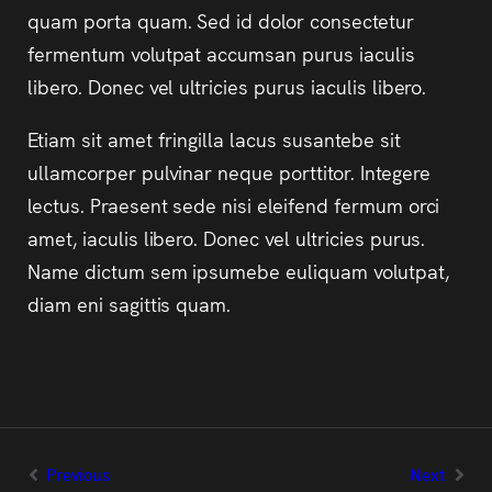
quam porta quam. Sed id dolor consectetur
fermentum volutpat accumsan purus iaculis
libero. Donec vel ultricies purus iaculis libero.
Etiam sit amet fringilla lacus susantebe sit
ullamcorper pulvinar neque porttitor. Integere
lectus. Praesent sede nisi eleifend fermum orci
amet, iaculis libero. Donec vel ultricies purus.
Name dictum sem ipsumebe euliquam volutpat,
diam eni sagittis quam.
Previous
Next