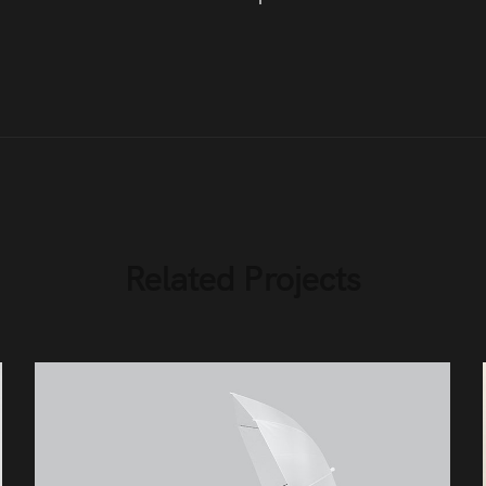
Related Projects