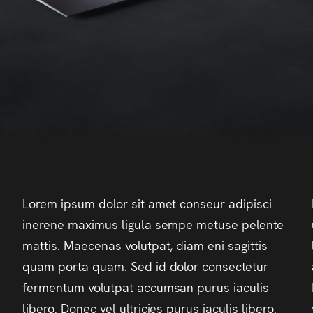
Lorem ipsum dolor sit amet conseur adipisci
inerene maximus ligula sempe metuse pelente
mattis. Maecenas volutpat, diam eni sagittis
quam porta quam. Sed id dolor consectetur
fermentum volutpat accumsan purus iaculis
libero. Donec vel ultricies purus iaculis libero.